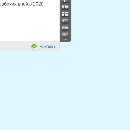
рабочих дней в 2020
...
контакты