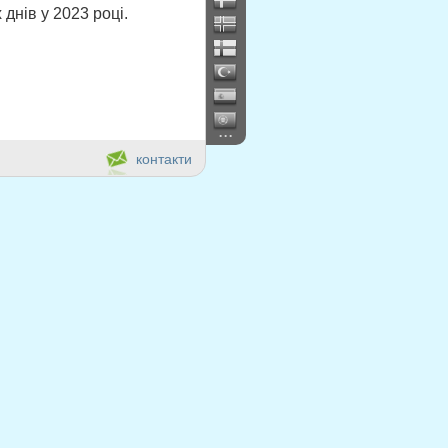
днів у 2023 році.
...
контакти