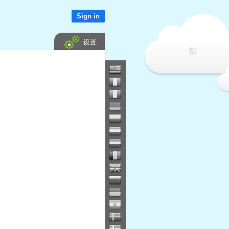
Sign in
设置
都