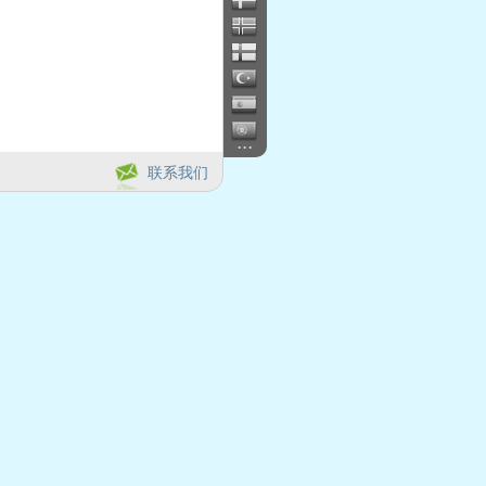
...
联系我们