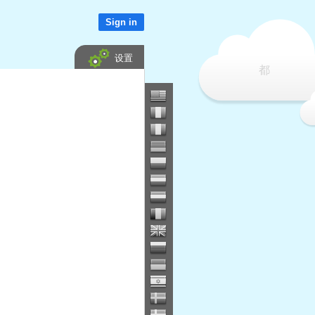
Sign in
设置
都