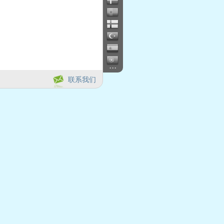
...
联系我们