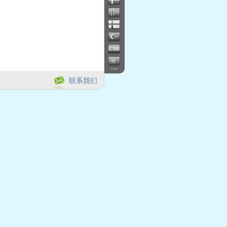
...
联系我们