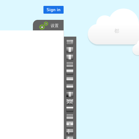
Sign in
设置
都