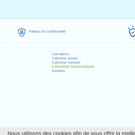
Politique de confidentialité
Calculatrice
Calendrier annuel
Calendrier mensuel
Calendrier hebdomadaire
Données
Nous utilisons des cookies afin de vous offrir la meille