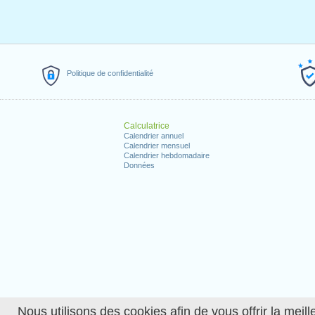
Politique de confidentialité
Calculatrice
Calendrier annuel
Calendrier mensuel
Calendrier hebdomadaire
Données
Nous utilisons des cookies afin de vous offrir la meille