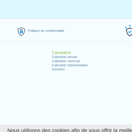
Politique de confidentialité
Calculatrice
Calendrier annuel
Calendrier mensuel
Calendrier hebdomadaire
Données
Nous utilisons des cookies afin de vous offrir la meille