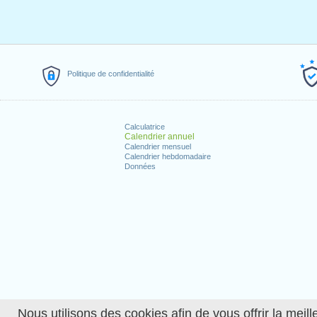
Politique de confidentialité
Calculatrice
Calendrier annuel
Calendrier mensuel
Calendrier hebdomadaire
Données
Nous utilisons des cookies afin de vous offrir la meille