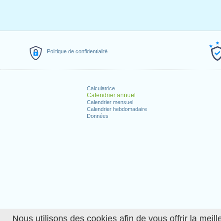
Politique de confidentialité
Calculatrice
Calendrier annuel
Calendrier mensuel
Calendrier hebdomadaire
Données
Nous utilisons des cookies afin de vous offrir la meille