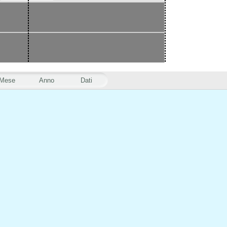
Mese
Anno
Dati