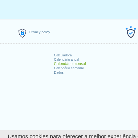
Privacy policy
Calculadora
Calendário anual
Calendário mensal
Calendário semanal
Dados
Usamos cookies para oferecer a melhor experiência de