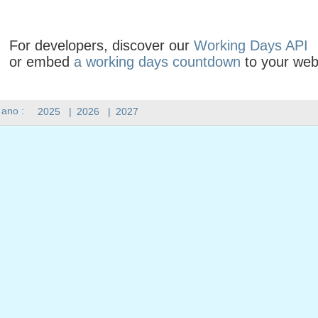
For developers, discover our
Working Days API
or embed
a working days countdown
to your web
 ano :
2025
|
2026
|
2027