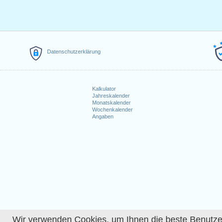
Datenschutzerklärung
Kalkulator
Jahreskalender
Monatskalender
Wochenkalender
Angaben
Wir verwenden Cookies, um Ihnen die beste Benutzerer