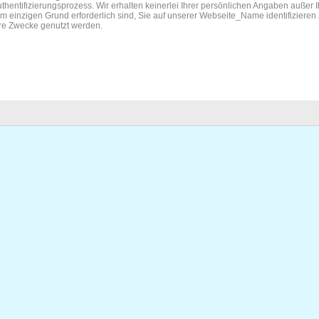
thentifizierungsprozess. Wir erhalten keinerlei Ihrer persönlichen Angaben außer
m einzigen Grund erforderlich sind, Sie auf unserer Webseite_Name identifizieren 
ere Zwecke genutzt werden.