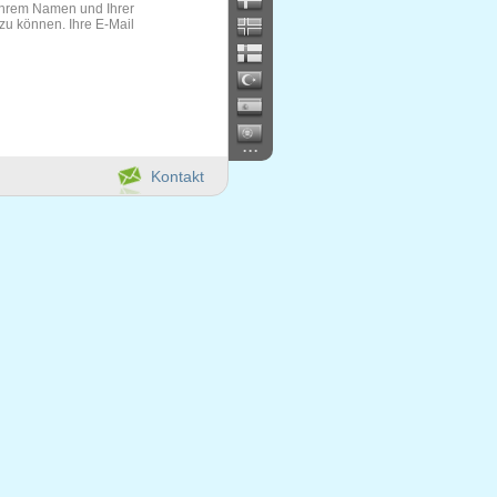
 Ihrem Namen und Ihrer
zu können. Ihre E-Mail
...
Kontakt