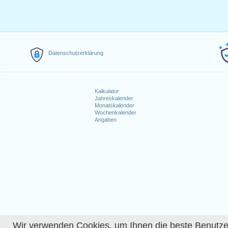
Datenschutzerklärung
Kalkulator
Jahreskalender
Monatskalender
Wochenkalender
Angaben
Wir verwenden Cookies, um Ihnen die beste Benutzerer