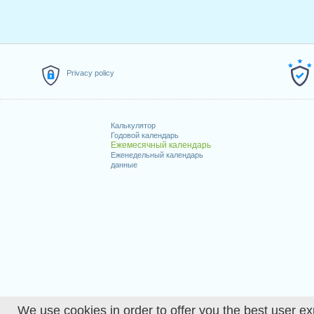
Privacy policy
Калькулятор
Годовой календарь
Ежемесячный календарь
Еженедельный календарь
данные
We use cookies in order to offer you the best user ex