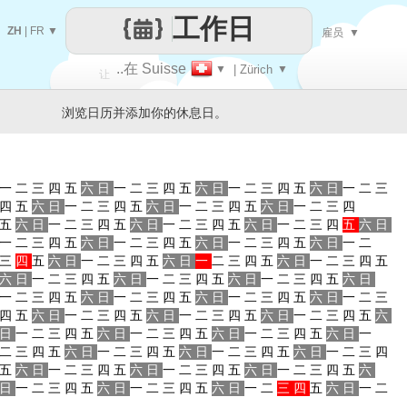
工作日
ZH
|
FR
▼
雇员
▼
..在 Suisse
▼
| Zürich
▼
让
浏览日历并添加你的休息日。
每一天
一
二
三
四
五
六
日
一
二
三
四
五
六
日
一
二
三
四
五
六
日
一
二
三
四
五
六
日
一
二
三
四
五
六
日
一
二
三
四
五
六
日
一
二
三
四
五
六
日
一
二
三
四
五
六
日
一
二
三
四
五
六
日
一
二
三
四
五
六
日
一
二
三
四
五
六
日
一
二
三
四
五
六
日
一
二
三
四
五
六
日
一
二
三
四
五
六
日
一
二
三
四
五
六
日
一
二
三
四
五
六
日
一
二
三
四
五
六
日
一
二
三
四
五
六
日
一
二
三
四
五
六
日
一
二
三
四
五
六
日
一
二
三
四
五
六
日
一
二
三
四
五
六
日
一
二
三
四
五
六
日
一
二
三
四
五
六
日
一
二
三
四
五
六
日
一
二
三
四
五
六
日
一
二
三
四
五
六
日
一
二
三
四
五
六
日
一
二
三
四
五
六
日
一
二
三
四
五
六
日
一
二
三
四
五
六
日
一
二
三
四
五
六
日
一
二
三
四
五
六
日
一
二
三
四
五
六
日
一
二
三
四
五
六
日
一
二
三
四
五
六
日
一
二
三
四
五
六
日
一
二
三
四
五
六
日
一
二
三
四
五
六
日
一
二
三
四
五
六
日
一
二