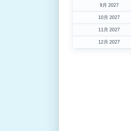
9月 2027
10月 2027
11月 2027
12月 2027