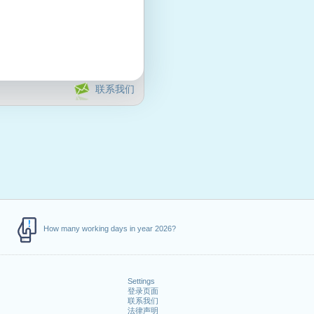
联系我们
How many working days in year 2026?
Settings
登录页面
联系我们
法律声明