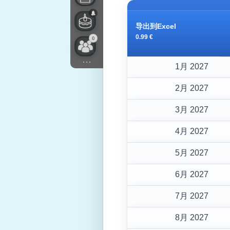
导出到Excel
0.99 €
0
...
1月 2027
2月 2027
3月 2027
4月 2027
5月 2027
6月 2027
7月 2027
8月 2027