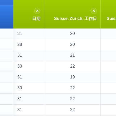
×
×
日期
Suisse, Zürich, 工作日
Sui
31
20
28
20
31
21
30
22
31
19
30
22
31
22
31
22