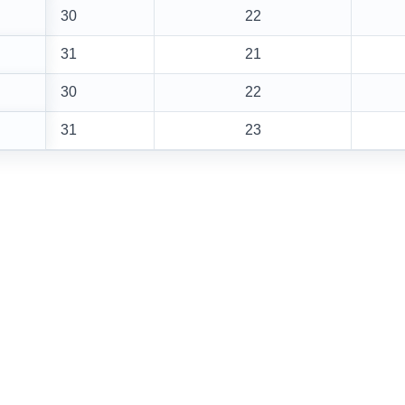
30
22
31
21
30
22
31
23