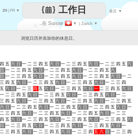
工作日
ZH
|
FR
▼
雇员
▼
..在 Suisse
▼
| Zürich
▼
让
浏览日历并添加你的休息日。
每一天
四
五
六
日
一
二
三
四
五
六
日
一
二
三
四
五
六
日
一
二
三
四
五
六
日
一
二
三
四
五
六
日
一
二
三
四
五
六
日
一
二
三
四
五
六
日
一
二
三
四
五
六
日
一
二
三
四
五
六
日
一
二
三
四
五
六
日
一
二
三
四
五
六
日
一
二
三
四
五
六
日
一
二
三
四
五
六
日
一
二
三
四
五
六
日
一
二
三
四
五
六
日
一
二
三
四
五
六
日
一
二
三
四
五
六
日
一
二
三
四
五
六
日
一
二
三
四
五
六
日
一
二
三
四
五
六
日
一
二
三
四
五
六
日
一
二
三
四
五
六
日
一
二
三
四
五
六
日
一
二
三
四
五
六
日
一
二
三
四
五
六
日
一
二
三
四
五
六
日
一
二
三
四
五
六
日
一
二
三
四
五
六
日
一
二
三
四
五
六
日
一
二
三
四
五
六
日
一
二
三
四
五
六
日
一
二
三
四
五
六
日
一
二
三
四
五
六
日
一
二
三
四
五
六
日
一
二
三
四
五
六
日
一
二
三
四
五
六
日
一
二
三
四
五
六
日
一
二
三
四
五
六
日
一
二
三
四
五
六
日
一
二
三
四
五
六
日
一
二
三
四