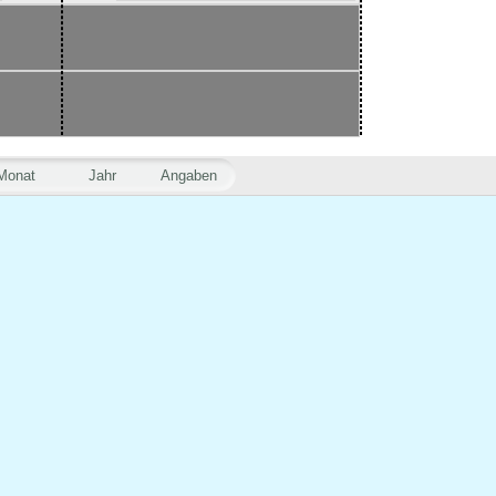
Monat
Jahr
Angaben