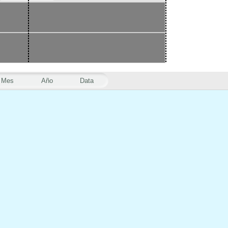
Mes
Año
Data