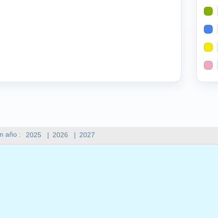
n año :
2025
|
2026
|
2027