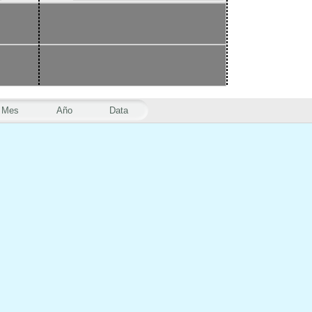
Mes
Año
Data