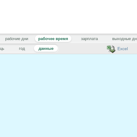
рабочие дни
рабочее время
зарплата
выходные дн
яць
год
данные
Excel