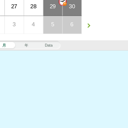
27
28
29
30
3
4
5
6
月
年
Data