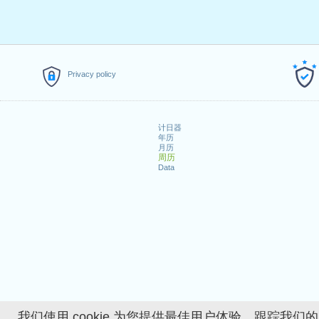
Privacy policy
计日器
年历
月历
周历
Data
我们使用 cookie 为您提供最佳用户体验、跟踪我们