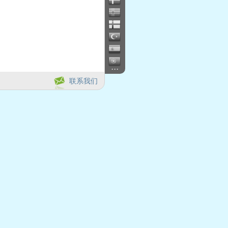
...
联系我们