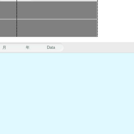
月
年
Data