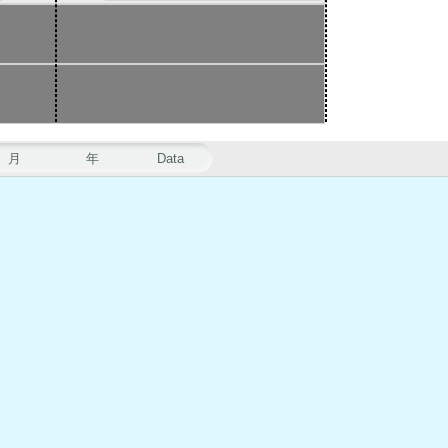
月
年
Data