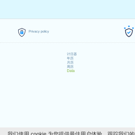
Privacy policy
计日器
年历
月历
周历
Data
我们使用 cookie 为您提供最佳用户体验、跟踪我们