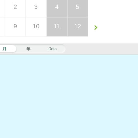
2
3
4
5
9
10
11
12
月
年
Data