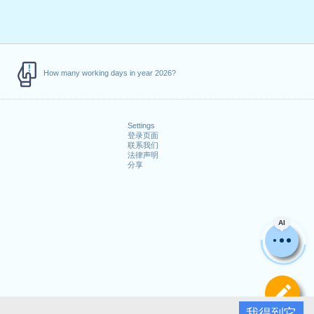
How many working days in year 2026?
Settings
登录页面
联系我们
法律声明
分享
AI
定
我得到它