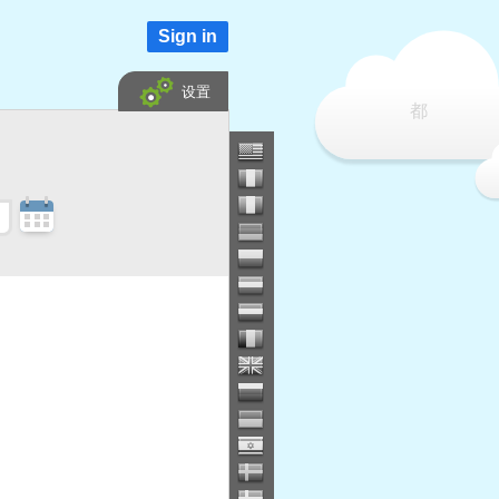
Sign in
设置
都