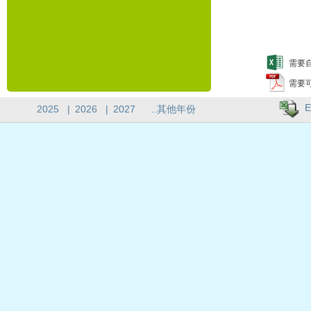
需要自
需要
E
2025
|
2026
|
2027
..其他年份