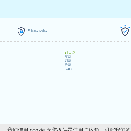
Privacy policy
计日器
年历
月历
周历
Data
我们使用 cookie 为您提供最佳用户体验、跟踪我们