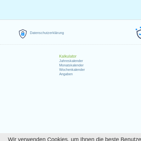
Datenschutzerklärung
Kalkulator
Jahreskalender
Monatskalender
Wochenkalender
Angaben
Wir verwenden Cookies, um Ihnen die beste Benutzerer