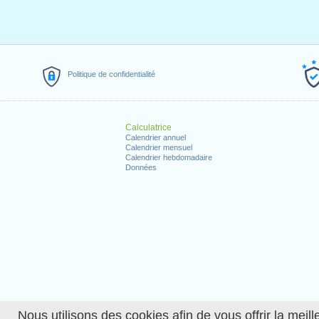
Politique de confidentialité
Calculatrice
Calendrier annuel
Calendrier mensuel
Calendrier hebdomadaire
Données
Nous utilisons des cookies afin de vous offrir la meille