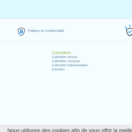
Politique de confidentialité
Calculatrice
Calendrier annuel
Calendrier mensuel
Calendrier hebdomadaire
Données
Nous utilisons des cookies afin de vous offrir la meille