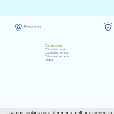
Privacy policy
Calculadora
Calendário anual
Calendário mensal
Calendário semanal
Dados
Usamos cookies para oferecer a melhor experiência de