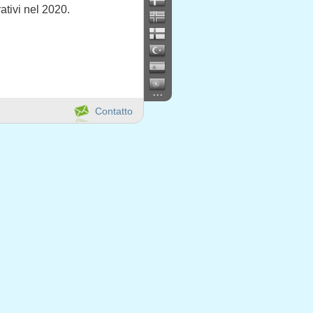
ativi nel 2020.
...
Contatto