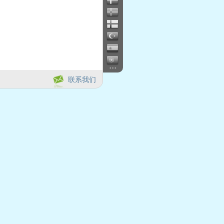
...
联系我们