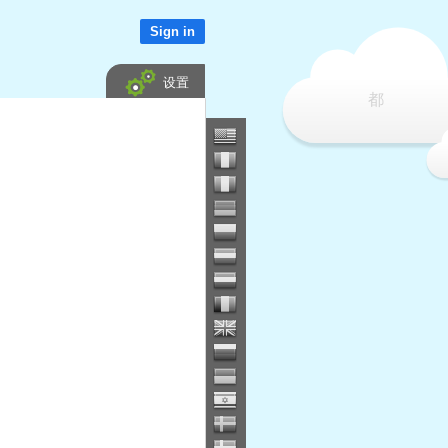
Sign in
设置
都