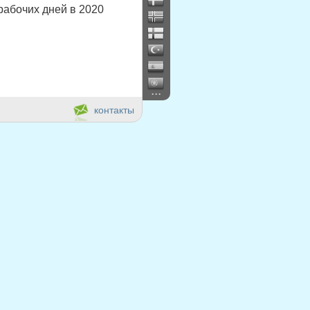
рабочих дней в 2020
...
контакты