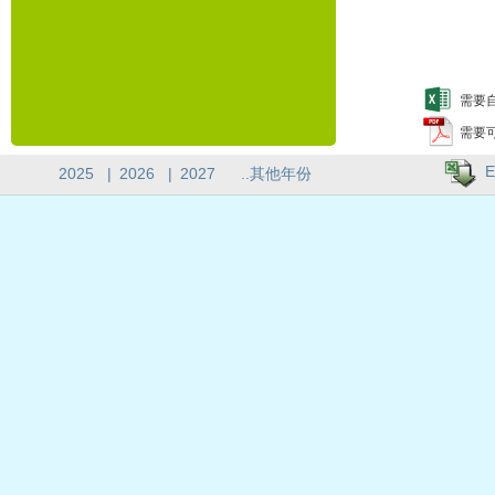
需要自
需要
E
2025
|
2026
|
2027
..其他年份