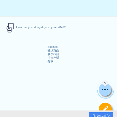
How many working days in year 2026?
Settings
登录页面
联系我们
法律声明
分享
AI
定
我得到它