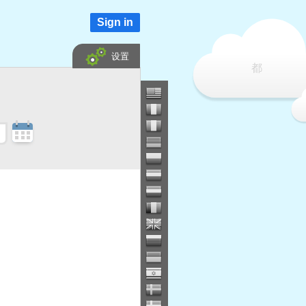
Sign in
设置
都