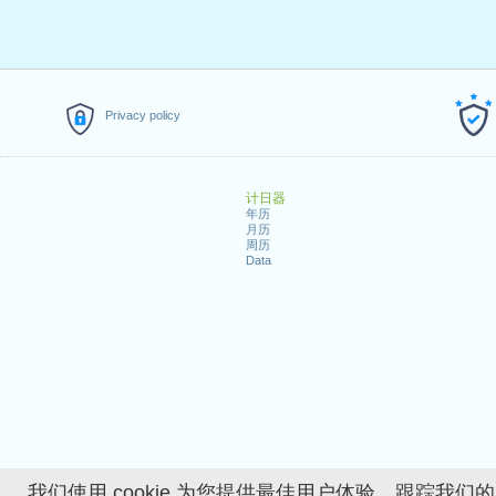
Privacy policy
计日器
年历
月历
周历
Data
我们使用 cookie 为您提供最佳用户体验、跟踪我们