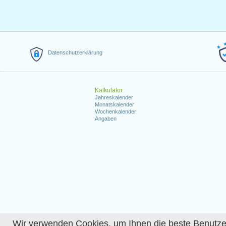
Datenschutzerklärung
Kalkulator
Jahreskalender
Monatskalender
Wochenkalender
Angaben
Wir verwenden Cookies, um Ihnen die beste Benutzerer