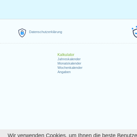
Datenschutzerklärung
Kalkulator
Jahreskalender
Monatskalender
Wochenkalender
Angaben
Wir verwenden Cookies, um Ihnen die beste Benutzerer