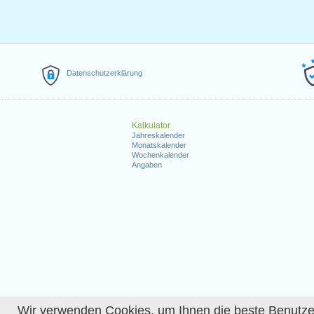
Datenschutzerklärung
Kalkulator
Jahreskalender
Monatskalender
Wochenkalender
Angaben
Wir verwenden Cookies, um Ihnen die beste Benutzerer