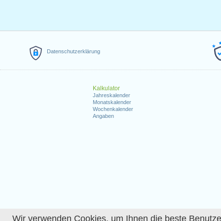
Datenschutzerklärung
Kalkulator
Jahreskalender
Monatskalender
Wochenkalender
Angaben
Wir verwenden Cookies, um Ihnen die beste Benutzerer