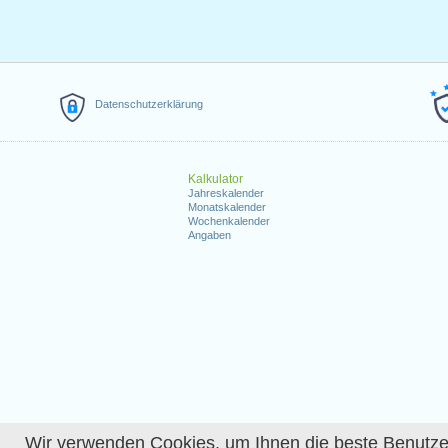
Datenschutzerklärung
Kalkulator
Jahreskalender
Monatskalender
Wochenkalender
Angaben
Wir verwenden Cookies, um Ihnen die beste Benutzerer