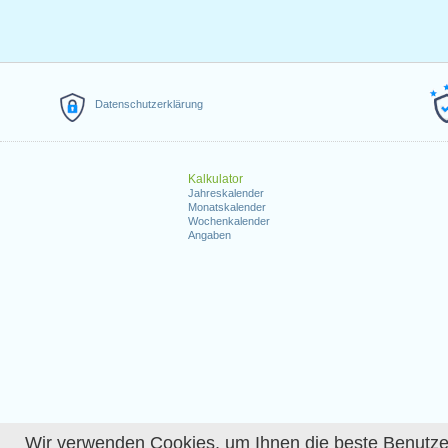
Datenschutzerklärung
Kalkulator
Jahreskalender
Monatskalender
Wochenkalender
Angaben
Wir verwenden Cookies, um Ihnen die beste Benutzerer